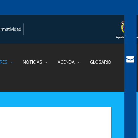
rmatividad
RES
NOTICIAS
AGENDA
GLOSARIO