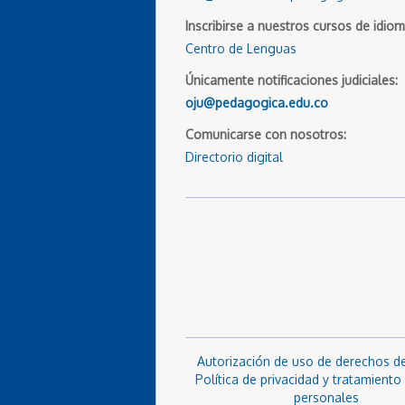
Inscribirse a nuestros cursos de idiom
Centro de Lenguas
Únicamente notificaciones judiciales:
oju@pedagogica.edu.co
Comunicarse con nosotros:
Directorio digital
Autorización de uso de derechos d
Política de privacidad y tratamiento
personales