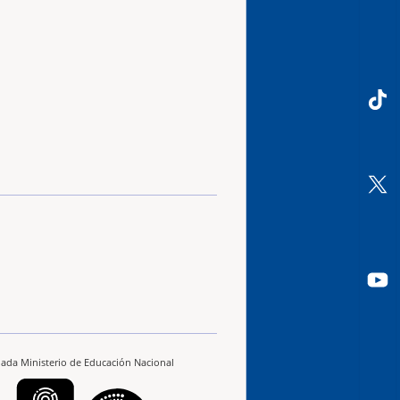
ilada Ministerio de Educación Nacional